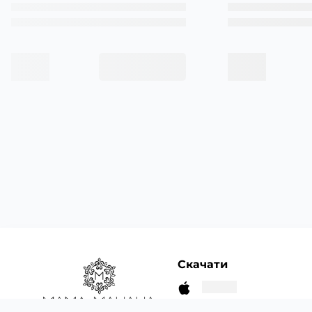
Скачати