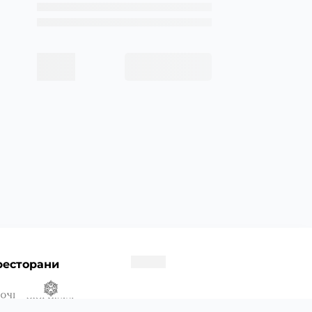
ресторани