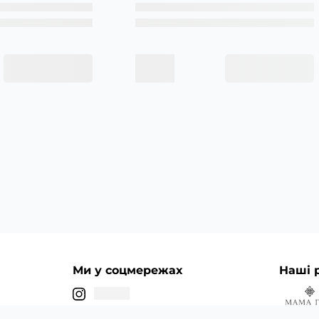
Ми у соцмережах
Наші 