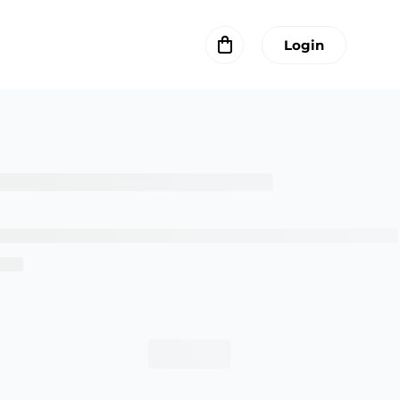
Login