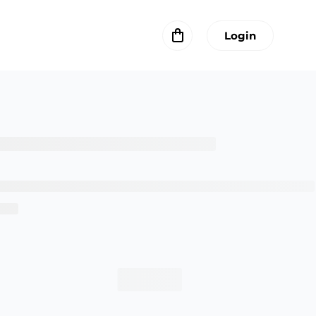
Login