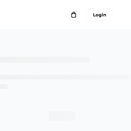
Login