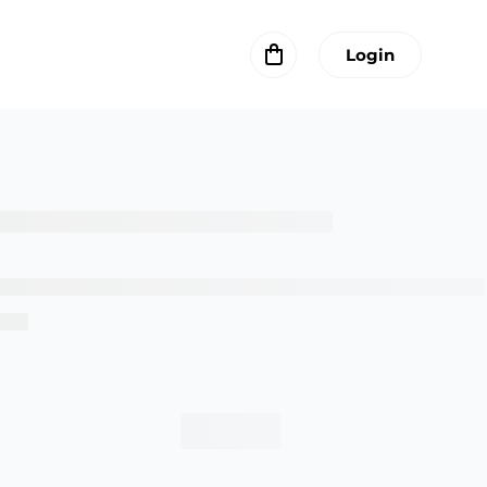
Login