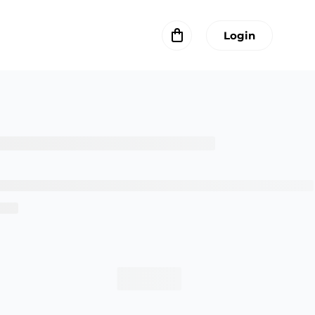
Login