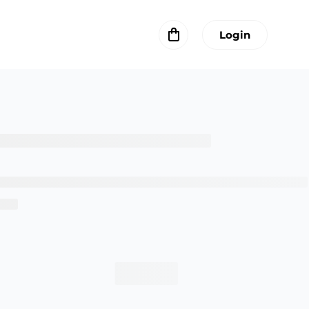
Login