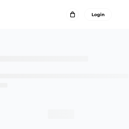
Login