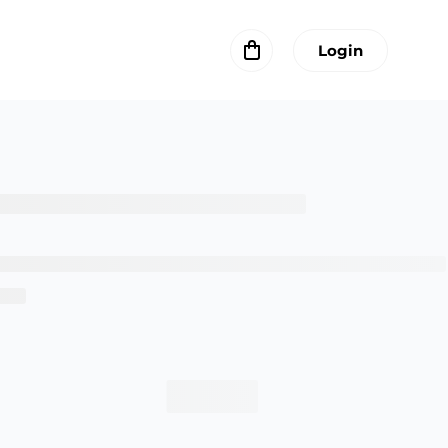
Login