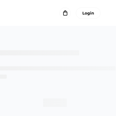
Login