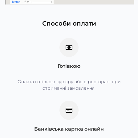
Способи оплати
Готівкою
Оплата готівкою кур'єру або в ресторані при
отриманні замовлення.
Банківська картка онлайн