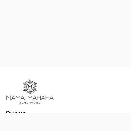
Скачати