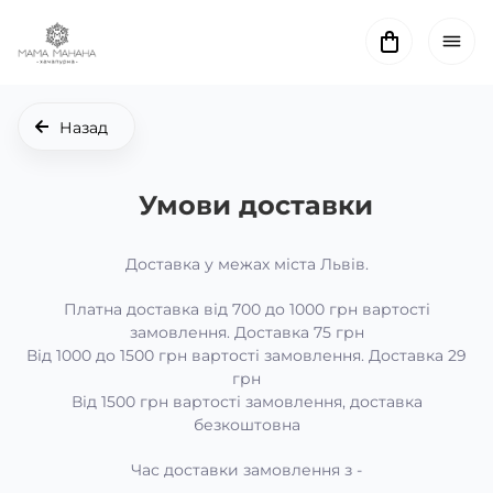
Назад
Умови доставки
Доставка у межах міста Львів.
Платна доставка від 700 до 1000 грн вартості
замовлення. Доставка 75 грн
Від 1000 до 1500 грн вартості замовлення. Доставка 29
грн
Від 1500 грн вартості замовлення, доставка
безкоштовна
Час доставки замовлення з
-