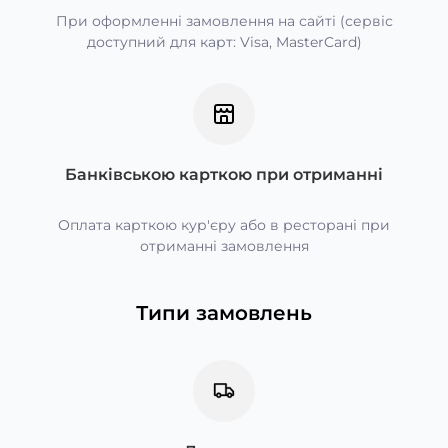
При оформленні замовлення на сайті (сервіс
доступний для карт: Visa, MasterCard)
Банківською карткою при отриманні
Оплата карткою кур'єру або в ресторані при
отриманні замовлення
Типи замовлень