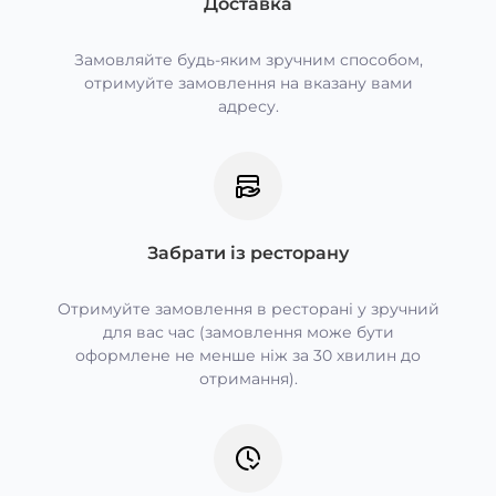
Доставка
Замовляйте будь-яким зручним способом,
отримуйте замовлення на вказану вами
адресу.
Забрати із ресторану
Отримуйте замовлення в ресторані у зручний
для вас час (замовлення може бути
оформлене не менше ніж за 30 хвилин до
отримання).