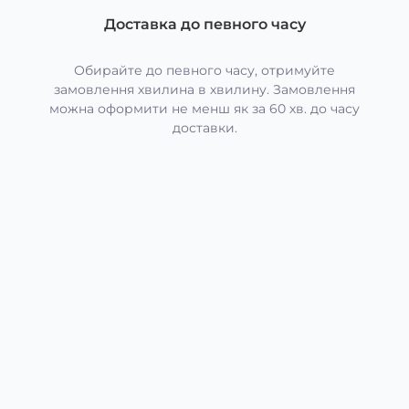
Доставка до певного часу
Обирайте до певного часу, отримуйте
замовлення хвилина в хвилину. Замовлення
можна оформити не менш як за 60 хв. до часу
доставки.