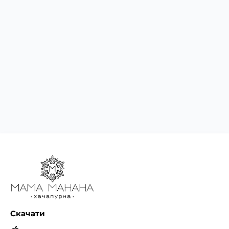
Скачати