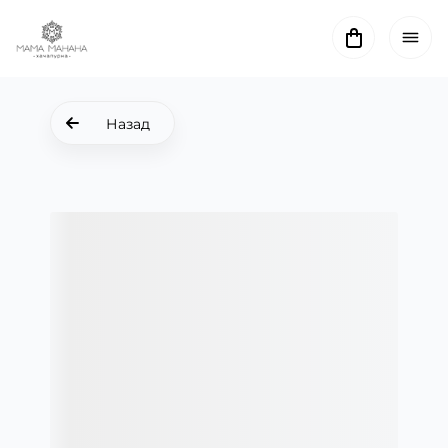
Назад