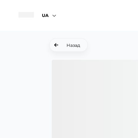
UA
Назад