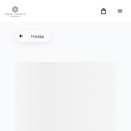
Назад