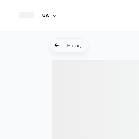
UA
Назад