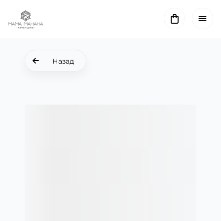
Назад