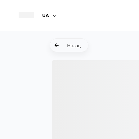
UA
Назад