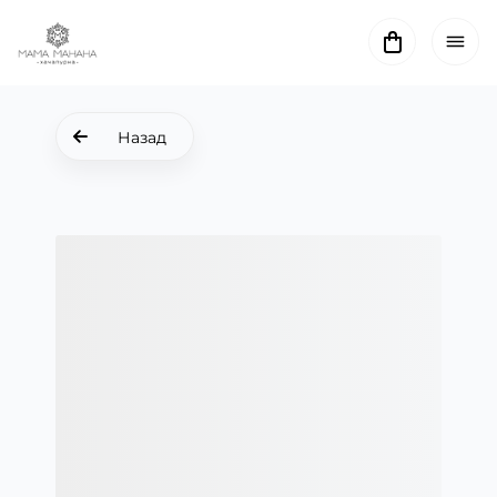
Назад