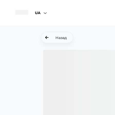
UA
Назад