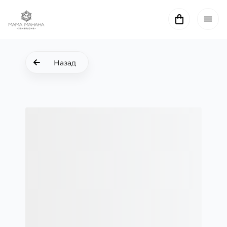
Назад