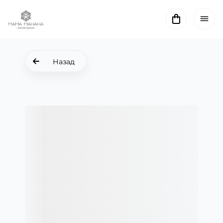
Назад