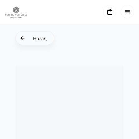
Назад