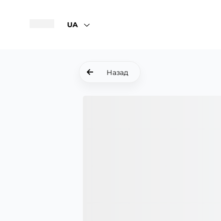
UA
Назад