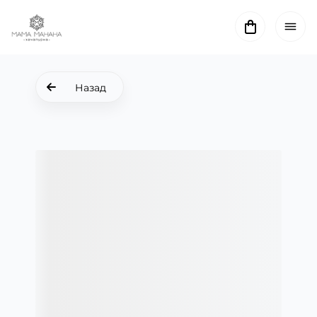
Назад