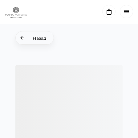
Назад