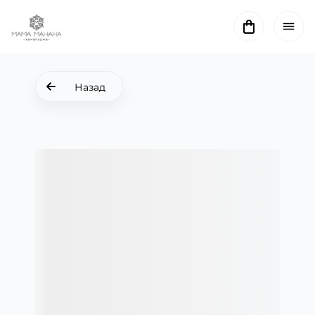
Назад