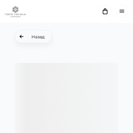
Назад