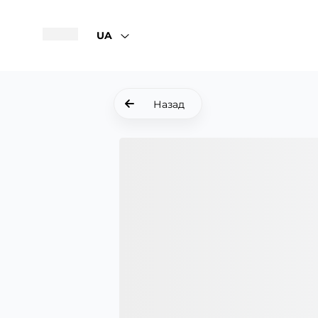
UA
Назад