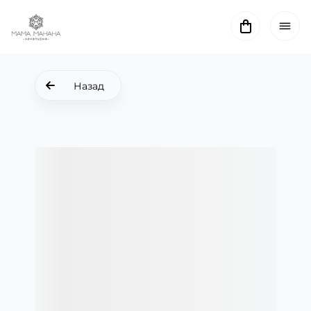
Назад