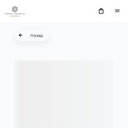
Назад