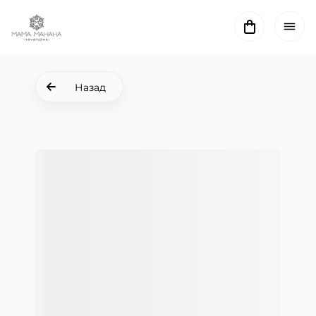
Назад