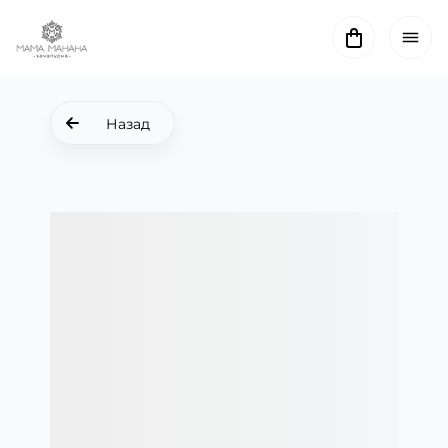
Назад