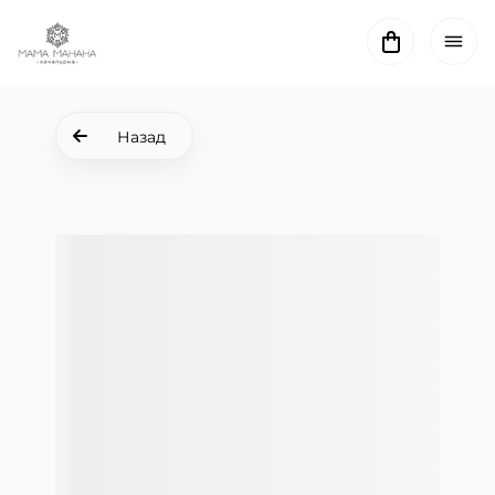
Назад