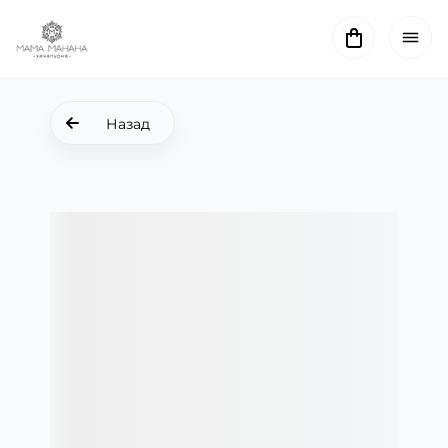
Назад