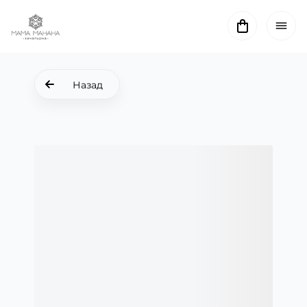
Назад