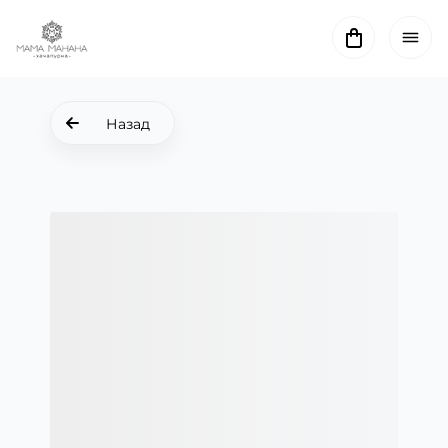
Назад