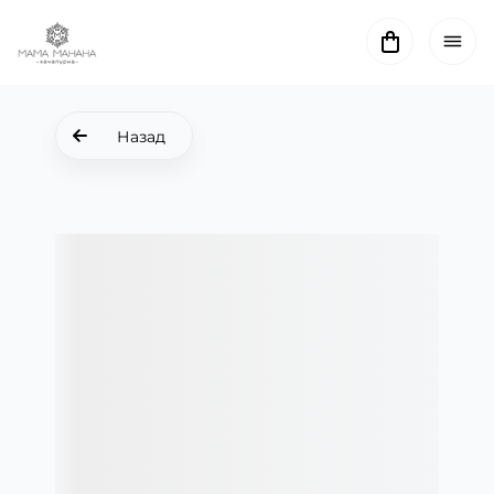
Назад