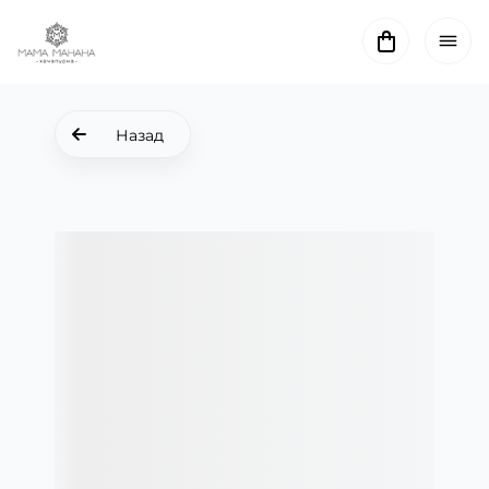
Назад