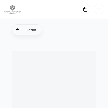
Назад