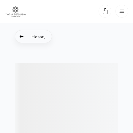
Назад