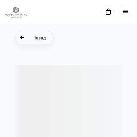
Назад