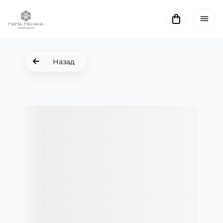
Назад