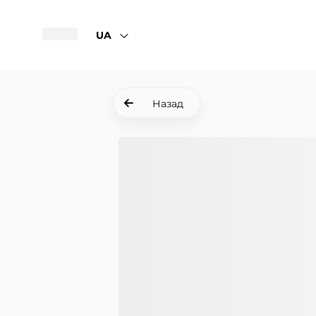
UA
Назад