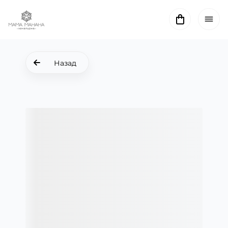
Назад