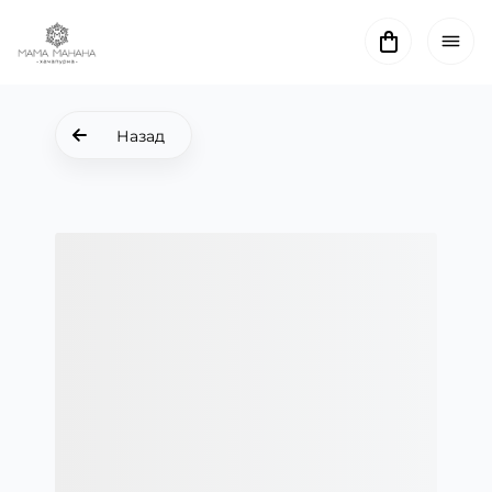
Назад