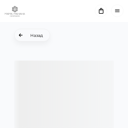
Назад