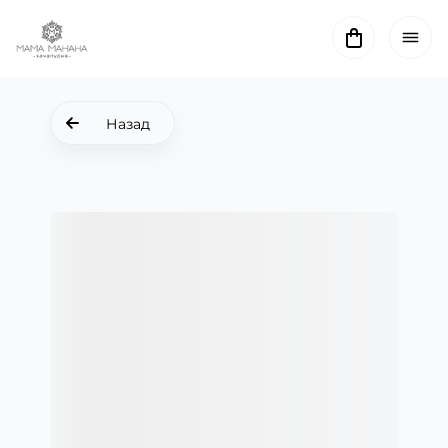
Назад