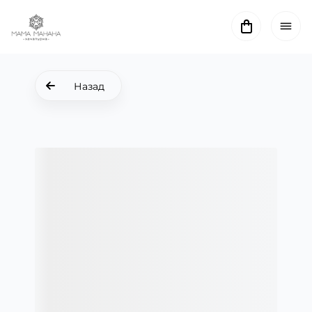
Назад