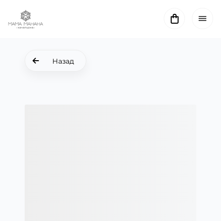
Назад